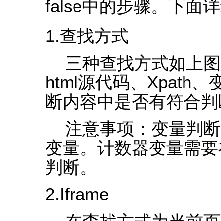
false中的步骤。下
1.查找方式
三种查找方式如上图
html源代码、Xpat
断内容中是否有符合判
注意事项：变量判断中
变量。计数器变量需要
判断。
2.Iframe