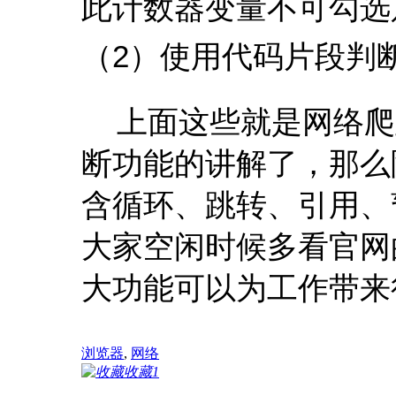
此计数器变量不可勾选
（2）使用代码片段判
上面这些就是网络爬
断功能的讲解了，那么
含循环、跳转、引用、
大家空闲时候多看官网
大功能可以为工作带来
浏览器
,
网络
收藏
1