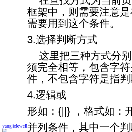
在查找方式为当前页
框架中，则需要注意是
需要用到这个条件。
3.选择判断方式
这里把三种方式分别
须完全相等，包含字符
件，不包含字符是指判
4.逻辑或
形如：{||} ，格式如：开
并列条件，其中一个判
yangjielewell