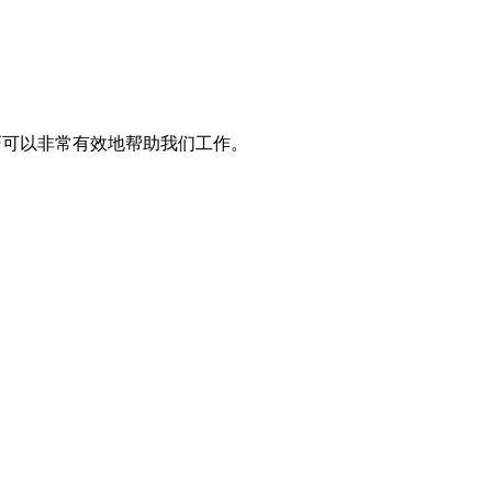
巧可以非常有效地帮助我们工作。