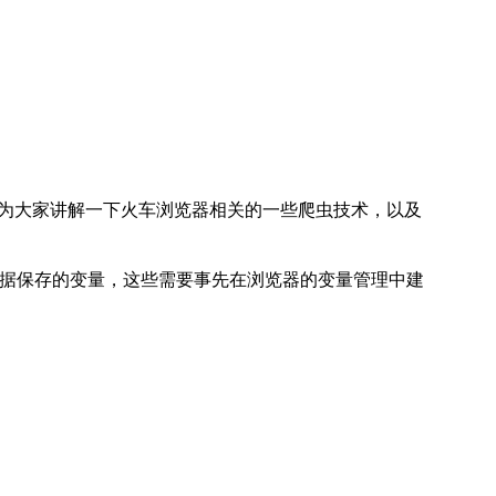
里为大家讲解一下火车浏览器相关的一些爬虫技术，以及
"是处理后的数据保存的变量，这些需要事先在浏览器的变量管理中建