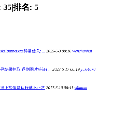
:
35
|
排名:
5
ksRunner.exe异常信息: ...
2025-6-3 09:16
wenchunhai
寻结果抓取 遇到图片验证( ...
2023-5-17 00:19
yuki4670
都很正常但是运行就不正常
2017-6-10 06:41
yfdmnm