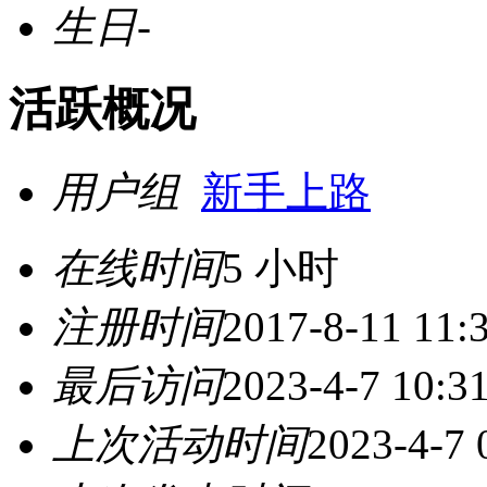
生日
-
活跃概况
用户组
新手上路
在线时间
5 小时
注册时间
2017-8-11 11:
最后访问
2023-4-7 10:3
上次活动时间
2023-4-7 