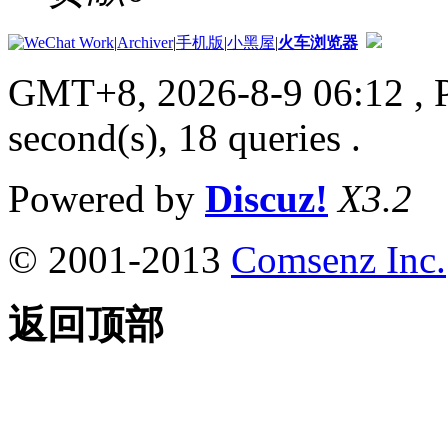
|
Archiver
|
手机版
|
小黑屋
|
火车浏览器
GMT+8, 2026-8-9 06:12
, 
second(s), 18 queries .
Powered by
Discuz!
X3.2
© 2001-2013
Comsenz Inc.
返回顶部