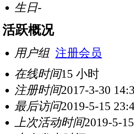
生日
-
活跃概况
用户组
注册会员
在线时间
15 小时
注册时间
2017-3-30 14:
最后访问
2019-5-15 23:
上次活动时间
2019-5-15