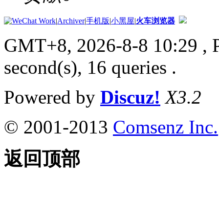
|
Archiver
|
手机版
|
小黑屋
|
火车浏览器
GMT+8, 2026-8-8 10:29
, 
second(s), 16 queries .
Powered by
Discuz!
X3.2
© 2001-2013
Comsenz Inc.
返回顶部