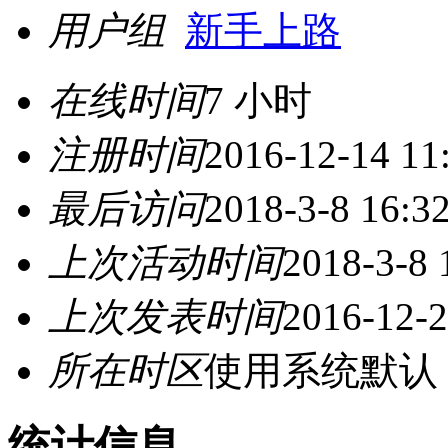
用户组
新手上路
在线时间
7 小时
注册时间
2016-12-14 11
最后访问
2018-3-8 16:3
上次活动时间
2018-3-8 
上次发表时间
2016-12-2
所在时区
使用系统默认
统计信息