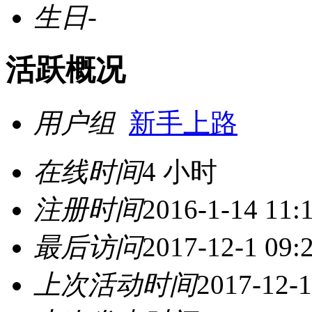
生日
-
活跃概况
用户组
新手上路
在线时间
4 小时
注册时间
2016-1-14 11:
最后访问
2017-12-1 09:
上次活动时间
2017-12-1