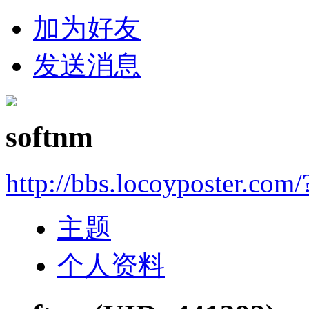
加为好友
发送消息
softnm
http://bbs.locoyposter.com
主题
个人资料