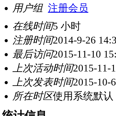
用户组
注册会员
在线时间
5 小时
注册时间
2014-9-26 14:
最后访问
2015-11-10 15
上次活动时间
2015-11-1
上次发表时间
2015-10-6
所在时区
使用系统默认
统计信息