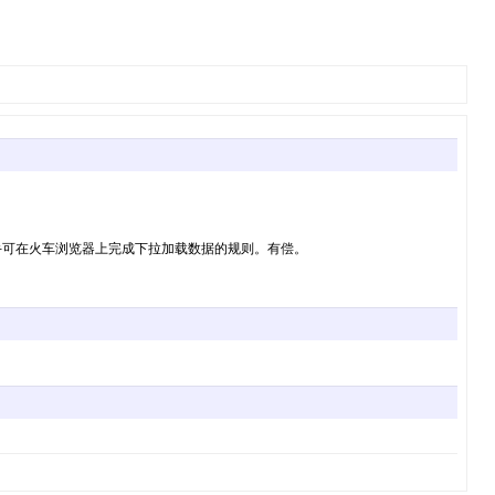
高手可在火车浏览器上完成下拉加载数据的规则。有偿。