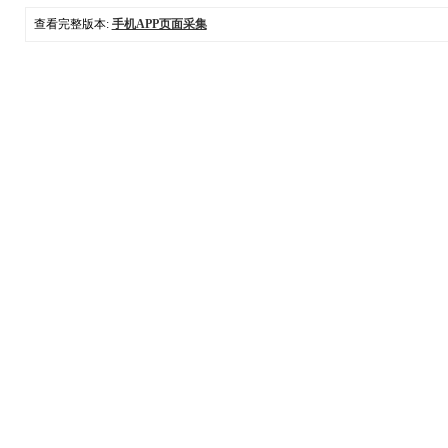
查看完整版本:
手机APP页面采集