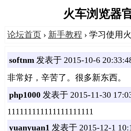
火车浏览器官方论
论坛首页
›
新手教程
› 学习使用
softnm
发表于 2015-10-6 20:33:4
非常好，辛苦了。很多新东西。
php1000
发表于 2015-11-30 17:03
111111111111111111111
yuanyuan1
发表于 2015-12-1 10:1