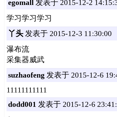
egomall
发表于 2015-12-2 14:15:
学习学习学习
丫头
发表于 2015-12-3 11:30:00
瀑布流
采集器威武
suzhaofeng
发表于 2015-12-6 19:4
11111111111
dodd001
发表于 2015-12-6 23:41: