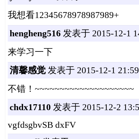
我想看12345678978987989+
hengheng516
发表于 2015-12-1 14
来学习一下
清馨感觉
发表于 2015-12-1 21:59
不错！~~~~~~~~~~~~~~~~~~~~
chdx17110
发表于 2015-12-2 13:5
vgfdsgbvSB dxFV