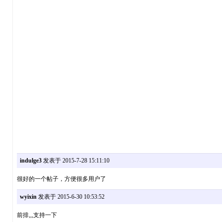
indulge3
发表于 2015-7-28 15:11:10
很好的一个帖子，方便很多用户了
wyixin
发表于 2015-6-30 10:53:52
前排,,,支持一下