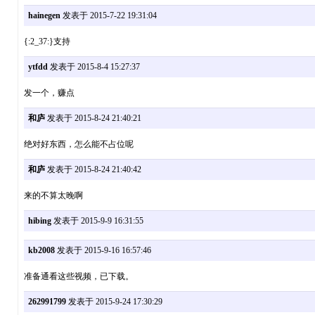
hainegen
发表于 2015-7-22 19:31:04
{:2_37:}支持
ytfdd
发表于 2015-8-4 15:27:37
发一个，赚点
和庐
发表于 2015-8-24 21:40:21
绝对好东西，怎么能不占位呢
和庐
发表于 2015-8-24 21:40:42
来的不算太晚啊
hibing
发表于 2015-9-9 16:31:55
kb2008
发表于 2015-9-16 16:57:46
准备通看这些视频，已下载。
262991799
发表于 2015-9-24 17:30:29