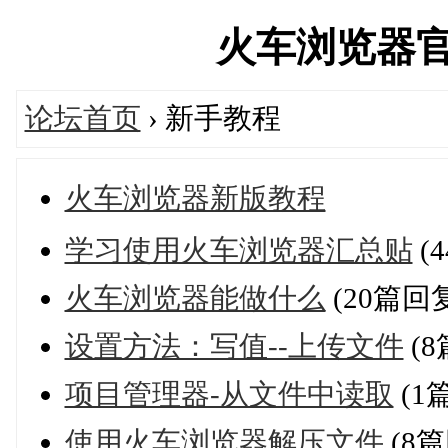
火车浏览器官方论
论坛首页
› 新手教程
火车浏览器新版教程
学习使用火车浏览器汇总贴
(
火车浏览器能做什么
(20篇回
设置方法：写值--上传文件
(8
项目管理器-从文件中读取
(1
使用火车浏览器解压文件
(8篇