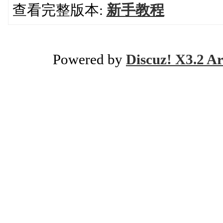
查看完整版本:
新手教程
Powered by
Discuz! X3.2 Ar