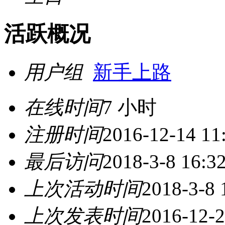
活跃概况
用户组
新手上路
在线时间
7 小时
注册时间
2016-12-14 11
最后访问
2018-3-8 16:3
上次活动时间
2018-3-8 
上次发表时间
2016-12-2