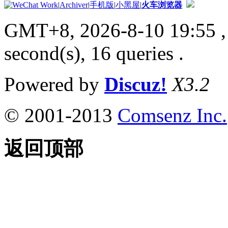
|
Archiver
|
手机版
|
小黑屋
|
火车浏览器
GMT+8, 2026-8-10 19:55
,
second(s), 16 queries .
Powered by
Discuz!
X3.2
© 2001-2013
Comsenz Inc.
返回顶部