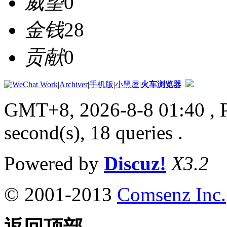
威望
0
金钱
28
贡献
0
|
Archiver
|
手机版
|
小黑屋
|
火车浏览器
GMT+8, 2026-8-8 01:40
, 
second(s), 18 queries .
Powered by
Discuz!
X3.2
© 2001-2013
Comsenz Inc.