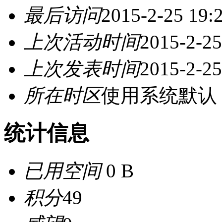
最后访问
2015-2-25 19:
上次活动时间
2015-2-25
上次发表时间
2015-2-25
所在时区
使用系统默认
统计信息
已用空间
0 B
积分
49